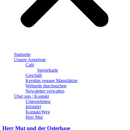
Startseite
Unsere Angebote
Café
Speisekarte
Geschäft
Kerstins vegane Manufaktur
Webseite durchsuchen
Newsletter verwalten
Über uns / Kontakt
Unternehmen
Infotafel
Kontakt/Weg
Herr Mut
Herr Mut und der Osterhase