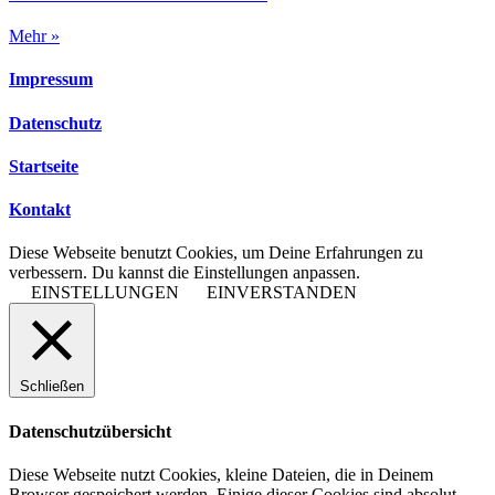
Mehr »
Impressum
Datenschutz
Startseite
Kontakt
Diese Webseite benutzt Cookies, um Deine Erfahrungen zu
verbessern. Du kannst die Einstellungen anpassen.
EINSTELLUNGEN
EINVERSTANDEN
Schließen
Datenschutzübersicht
Diese Webseite nutzt Cookies, kleine Dateien, die in Deinem
Browser gespeichert werden. Einige dieser Cookies sind absolut