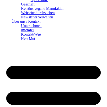
Geschäft
Kerstins vegane Manufaktur
Webseite durchsuchen
Newsletter verwalten
Über uns / Kontakt
Unternehmen
Infotafel
Kontakt/Weg
Herr Mut