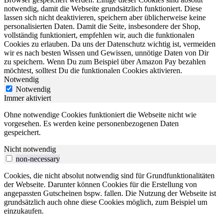
notwendig, damit die Webseite grundsätzlich funktioniert. Diese
lassen sich nicht deaktivieren, speichern aber üblicherweise keine
personalisierten Daten. Damit die Seite, insbesondere der Shop,
vollständig funktioniert, empfehlen wir, auch die funktionalen
Cookies zu erlauben. Da uns der Datenschutz wichtig ist, vermeiden
wir es nach besten Wissen und Gewissen, unnötige Daten von Dir
zu speichern. Wenn Du zum Beispiel über Amazon Pay bezahlen
möchtest, solltest Du die funktionalen Cookies aktivieren.
Notwendig
Notwendig
Immer aktiviert
Ohne notwendige Cookies funktioniert die Webseite nicht wie
vorgesehen. Es werden keine personenbezogenen Daten
gespeichert.
Nicht notwendig
non-necessary
Cookies, die nicht absolut notwendig sind für Grundfunktionalitäten
der Webseite. Darunter können Cookies für die Erstellung von
angepassten Gutscheinen bspw. fallen. Die Nutzung der Webseite ist
grundsätzlich auch ohne diese Cookies möglich, zum Beispiel um
einzukaufen.