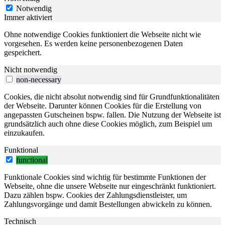
Notwendig
Immer aktiviert
Ohne notwendige Cookies funktioniert die Webseite nicht wie
vorgesehen. Es werden keine personenbezogenen Daten
gespeichert.
Nicht notwendig
non-necessary
Cookies, die nicht absolut notwendig sind für Grundfunktionalitäten
der Webseite. Darunter können Cookies für die Erstellung von
angepassten Gutscheinen bspw. fallen. Die Nutzung der Webseite ist
grundsätzlich auch ohne diese Cookies möglich, zum Beispiel um
einzukaufen.
Funktional
functional
Funktionale Cookies sind wichtig für bestimmte Funktionen der
Webseite, ohne die unsere Webseite nur eingeschränkt funktioniert.
Dazu zählen bspw. Cookies der Zahlungsdienstleister, um
Zahlungsvorgänge und damit Bestellungen abwickeln zu können.
Technisch