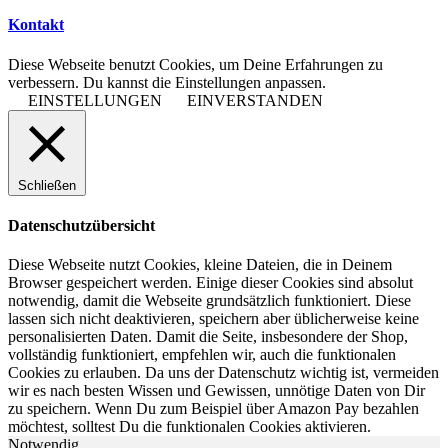
Kontakt
Diese Webseite benutzt Cookies, um Deine Erfahrungen zu
verbessern. Du kannst die Einstellungen anpassen.
EINSTELLUNGEN
EINVERSTANDEN
Schließen
Datenschutzübersicht
Diese Webseite nutzt Cookies, kleine Dateien, die in Deinem
Browser gespeichert werden. Einige dieser Cookies sind absolut
notwendig, damit die Webseite grundsätzlich funktioniert. Diese
lassen sich nicht deaktivieren, speichern aber üblicherweise keine
personalisierten Daten. Damit die Seite, insbesondere der Shop,
vollständig funktioniert, empfehlen wir, auch die funktionalen
Cookies zu erlauben. Da uns der Datenschutz wichtig ist, vermeiden
wir es nach besten Wissen und Gewissen, unnötige Daten von Dir
zu speichern. Wenn Du zum Beispiel über Amazon Pay bezahlen
möchtest, solltest Du die funktionalen Cookies aktivieren.
Notwendig