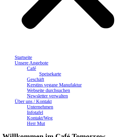
Startseite
Unsere Angebote
Café
Speisekarte
Geschäft
Kerstins vegane Manufaktur
Webseite durchsuchen
Newsletter verwalten
Über uns / Kontakt
Unternehmen
Infotafel
Kontakt/Weg
Herr Mut
Willkommen im Café Tomorrow