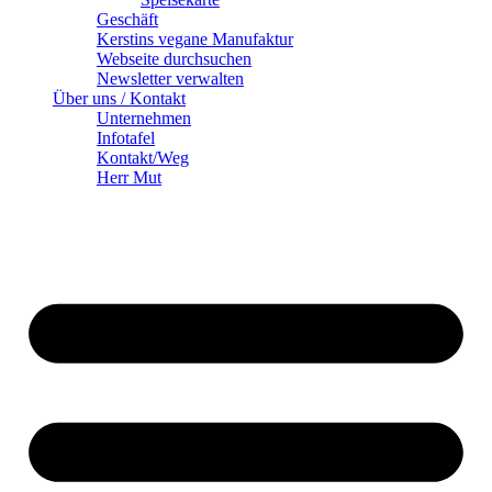
Geschäft
Kerstins vegane Manufaktur
Webseite durchsuchen
Newsletter verwalten
Über uns / Kontakt
Unternehmen
Infotafel
Kontakt/Weg
Herr Mut