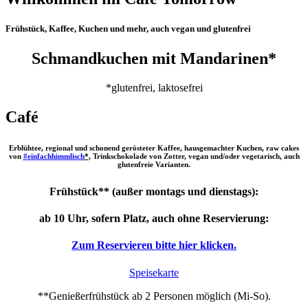
Frühstück, Kaffee, Kuchen und mehr, auch vegan und glutenfrei
Schmandkuchen mit Mandarinen*
*glutenfrei, laktosefrei
Café
Erblühtee, regional und schonend gerösteter Kaffee, hausgemachter Kuchen, raw cakes
von
#einfachhimmlisch
*
, Trinkschokolade von Zotter, vegan und/oder vegetarisch, auch
glutenfreie Varianten.
Frühstück** (außer montags und dienstags):
ab 10 Uhr, sofern Platz, auch ohne Reservierung:
Zum Reservieren bitte hier klicken.
Speisekarte
**Genießerfrühstück ab 2 Personen möglich (Mi-So).