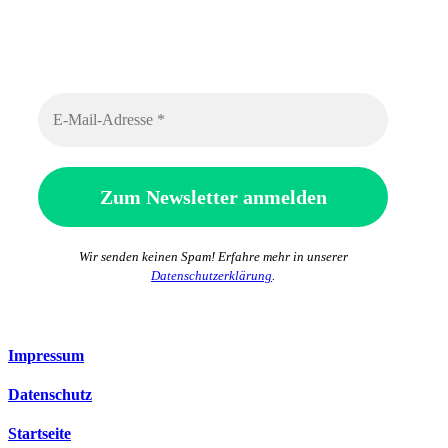
Wir senden keinen Spam! Erfahre mehr in unserer
Datenschutzerklärung
.
Impressum
Datenschutz
Startseite