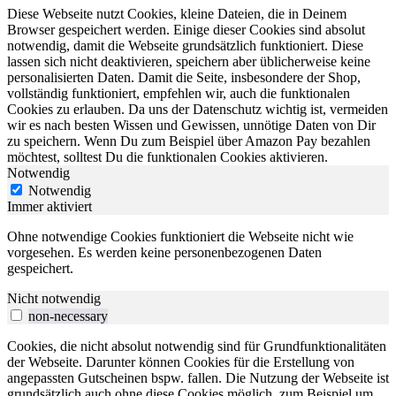
Diese Webseite nutzt Cookies, kleine Dateien, die in Deinem
Browser gespeichert werden. Einige dieser Cookies sind absolut
notwendig, damit die Webseite grundsätzlich funktioniert. Diese
lassen sich nicht deaktivieren, speichern aber üblicherweise keine
personalisierten Daten. Damit die Seite, insbesondere der Shop,
vollständig funktioniert, empfehlen wir, auch die funktionalen
Cookies zu erlauben. Da uns der Datenschutz wichtig ist, vermeiden
wir es nach besten Wissen und Gewissen, unnötige Daten von Dir
zu speichern. Wenn Du zum Beispiel über Amazon Pay bezahlen
möchtest, solltest Du die funktionalen Cookies aktivieren.
Notwendig
Notwendig
Immer aktiviert
Ohne notwendige Cookies funktioniert die Webseite nicht wie
vorgesehen. Es werden keine personenbezogenen Daten
gespeichert.
Nicht notwendig
non-necessary
Cookies, die nicht absolut notwendig sind für Grundfunktionalitäten
der Webseite. Darunter können Cookies für die Erstellung von
angepassten Gutscheinen bspw. fallen. Die Nutzung der Webseite ist
grundsätzlich auch ohne diese Cookies möglich, zum Beispiel um