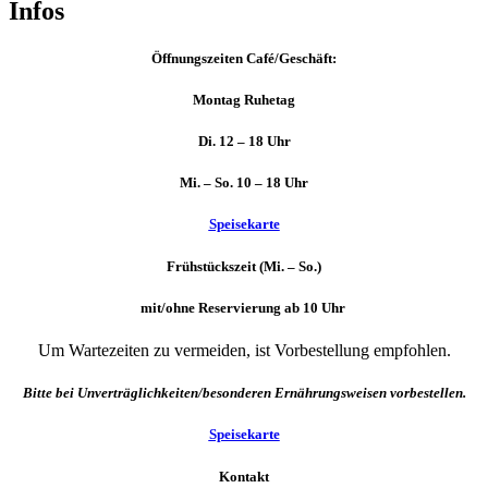
Infos
Öffnungszeiten
Café/Geschäft:
Montag Ruhetag
Di. 12 – 18 Uhr
Mi. – So. 10 – 18 Uhr
Speisekarte
Frühstückszeit (Mi. – So.)
mit/ohne Reservierung ab 10 Uhr
Um Wartezeiten zu vermeiden, ist Vorbestellung empfohlen.
Bitte bei Unverträglichkeiten/besonderen Ernährungsweisen vorbestellen.
Speisekarte
Kontakt