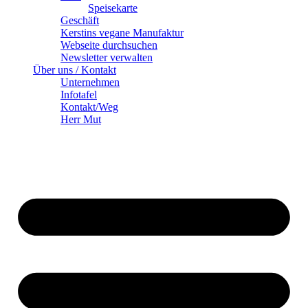
Speisekarte
Geschäft
Kerstins vegane Manufaktur
Webseite durchsuchen
Newsletter verwalten
Über uns / Kontakt
Unternehmen
Infotafel
Kontakt/Weg
Herr Mut