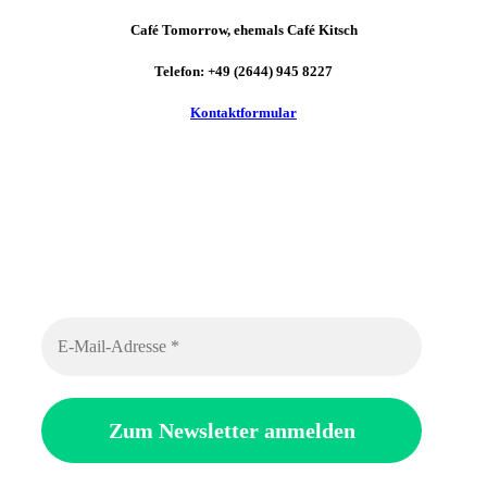
Café Tomorrow, ehemals Café Kitsch
Telefon: +49 (2644) 945 8227
Kontaktformular