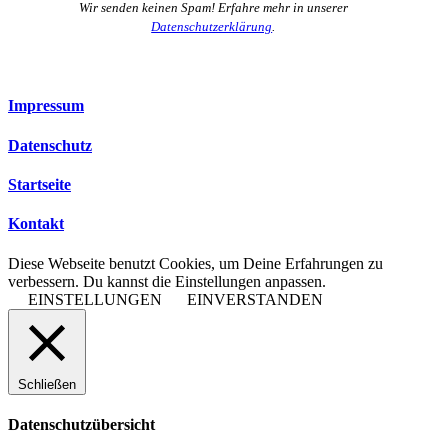
Wir senden keinen Spam! Erfahre mehr in unserer
Datenschutzerklärung
.
Impressum
Datenschutz
Startseite
Kontakt
Diese Webseite benutzt Cookies, um Deine Erfahrungen zu
verbessern. Du kannst die Einstellungen anpassen.
EINSTELLUNGEN
EINVERSTANDEN
Schließen
Datenschutzübersicht