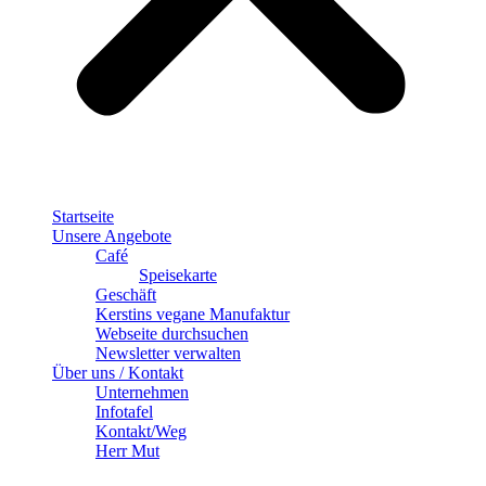
Startseite
Unsere Angebote
Café
Speisekarte
Geschäft
Kerstins vegane Manufaktur
Webseite durchsuchen
Newsletter verwalten
Über uns / Kontakt
Unternehmen
Infotafel
Kontakt/Weg
Herr Mut