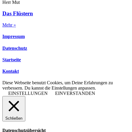
Herr Mut
Das Flüstern
Mehr »
Impressum
Datenschutz
Startseite
Kontakt
Diese Webseite benutzt Cookies, um Deine Erfahrungen zu
verbessern. Du kannst die Einstellungen anpassen.
EINSTELLUNGEN
EINVERSTANDEN
Schließen
Datenschutzübersicht