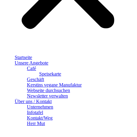
Startseite
Unsere Angebote
Café
Speisekarte
Geschäft
Kerstins vegane Manufaktur
Webseite durchsuchen
Newsletter verwalten
Über uns / Kontakt
Unternehmen
Infotafel
Kontakt/Weg
Herr Mut