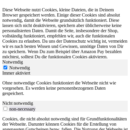
Diese Webseite nutzt Cookies, kleine Dateien, die in Deinem
Browser gespeichert werden. Einige dieser Cookies sind absolut
notwendig, damit die Webseite grundsätzlich funktioniert. Diese
lassen sich nicht deaktivieren, speichern aber üblicherweise keine
personalisierten Daten. Damit die Seite, insbesondere der Shop,
vollständig funktioniert, empfehlen wir, auch die funktionalen
Cookies zu erlauben. Da uns der Datenschutz wichtig ist, vermeiden
wir es nach besten Wissen und Gewissen, unnötige Daten von Dir
zu speichern. Wenn Du zum Beispiel über Amazon Pay bezahlen
möchtest, solltest Du die funktionalen Cookies aktivieren.
Notwendig
Notwendig
Immer aktiviert
Ohne notwendige Cookies funktioniert die Webseite nicht wie
vorgesehen. Es werden keine personenbezogenen Daten
gespeichert.
Nicht notwendig
non-necessary
Cookies, die nicht absolut notwendig sind für Grundfunktionalitäten
der Webseite. Darunter können Cookies für die Erstellung von
angepassten Gutscheinen bspw. fallen. Die Nutzung der Webseite ist