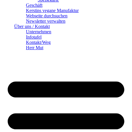
Geschäft
Kerstins vegane Manufaktur
Webseite durchsuchen
Newsletter verwalten
Über uns / Kontakt
Unternehmen
Infotafel
Kontakt/Weg
Herr Mut