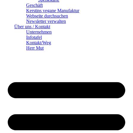
Geschäft
Kerstins vegane Manufaktur
Webseite durchsuchen
Newsletter verwalten
Über uns / Kontakt
Unternehmen
Infotafel
Kontakt/Weg
Herr Mut