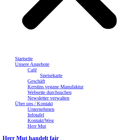
Startseite
Unsere Angebote
Café
Speisekarte
Geschäft
Kerstins vegane Manufaktur
Webseite durchsuchen
Newsletter verwalten
Über uns / Kontakt
Unternehmen
Infotafel
Kontakt/Weg
Herr Mut
Herr Mut handelt fair