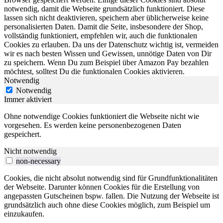
notwendig, damit die Webseite grundsätzlich funktioniert. Diese
lassen sich nicht deaktivieren, speichern aber üblicherweise keine
personalisierten Daten. Damit die Seite, insbesondere der Shop,
vollständig funktioniert, empfehlen wir, auch die funktionalen
Cookies zu erlauben. Da uns der Datenschutz wichtig ist, vermeiden
wir es nach besten Wissen und Gewissen, unnötige Daten von Dir
zu speichern. Wenn Du zum Beispiel über Amazon Pay bezahlen
möchtest, solltest Du die funktionalen Cookies aktivieren.
Notwendig
Notwendig
Immer aktiviert
Ohne notwendige Cookies funktioniert die Webseite nicht wie
vorgesehen. Es werden keine personenbezogenen Daten
gespeichert.
Nicht notwendig
non-necessary
Cookies, die nicht absolut notwendig sind für Grundfunktionalitäten
der Webseite. Darunter können Cookies für die Erstellung von
angepassten Gutscheinen bspw. fallen. Die Nutzung der Webseite ist
grundsätzlich auch ohne diese Cookies möglich, zum Beispiel um
einzukaufen.