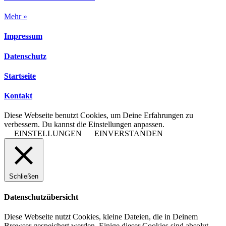
Mehr »
Impressum
Datenschutz
Startseite
Kontakt
Diese Webseite benutzt Cookies, um Deine Erfahrungen zu
verbessern. Du kannst die Einstellungen anpassen.
EINSTELLUNGEN
EINVERSTANDEN
Schließen
Datenschutzübersicht
Diese Webseite nutzt Cookies, kleine Dateien, die in Deinem
Browser gespeichert werden. Einige dieser Cookies sind absolut