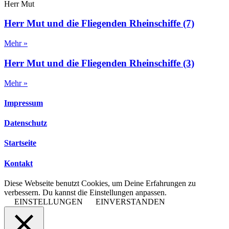
Herr Mut
Herr Mut und die Fliegenden Rheinschiffe (7)
Mehr »
Herr Mut und die Fliegenden Rheinschiffe (3)
Mehr »
Impressum
Datenschutz
Startseite
Kontakt
Diese Webseite benutzt Cookies, um Deine Erfahrungen zu
verbessern. Du kannst die Einstellungen anpassen.
EINSTELLUNGEN
EINVERSTANDEN