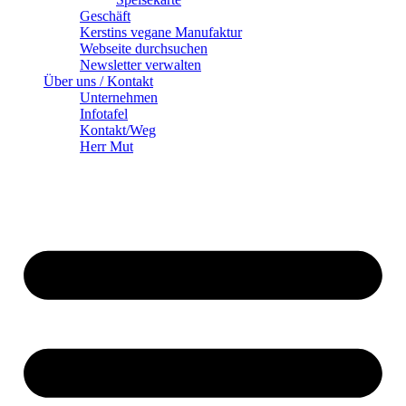
Geschäft
Kerstins vegane Manufaktur
Webseite durchsuchen
Newsletter verwalten
Über uns / Kontakt
Unternehmen
Infotafel
Kontakt/Weg
Herr Mut