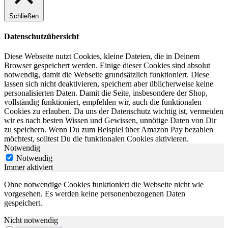
Schließen
Datenschutzübersicht
Diese Webseite nutzt Cookies, kleine Dateien, die in Deinem
Browser gespeichert werden. Einige dieser Cookies sind absolut
notwendig, damit die Webseite grundsätzlich funktioniert. Diese
lassen sich nicht deaktivieren, speichern aber üblicherweise keine
personalisierten Daten. Damit die Seite, insbesondere der Shop,
vollständig funktioniert, empfehlen wir, auch die funktionalen
Cookies zu erlauben. Da uns der Datenschutz wichtig ist, vermeiden
wir es nach besten Wissen und Gewissen, unnötige Daten von Dir
zu speichern. Wenn Du zum Beispiel über Amazon Pay bezahlen
möchtest, solltest Du die funktionalen Cookies aktivieren.
Notwendig
Notwendig
Immer aktiviert
Ohne notwendige Cookies funktioniert die Webseite nicht wie
vorgesehen. Es werden keine personenbezogenen Daten
gespeichert.
Nicht notwendig