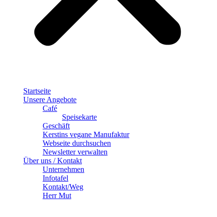
Startseite
Unsere Angebote
Café
Speisekarte
Geschäft
Kerstins vegane Manufaktur
Webseite durchsuchen
Newsletter verwalten
Über uns / Kontakt
Unternehmen
Infotafel
Kontakt/Weg
Herr Mut