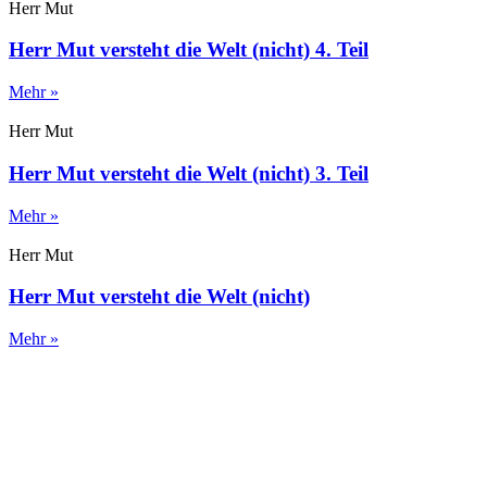
Herr Mut
Herr Mut versteht die Welt (nicht) 4. Teil
Mehr »
Herr Mut
Herr Mut versteht die Welt (nicht) 3. Teil
Mehr »
Herr Mut
Herr Mut versteht die Welt (nicht)
Mehr »