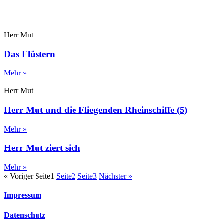
Herr Mut
Das Flüstern
Mehr »
Herr Mut
Herr Mut und die Fliegenden Rheinschiffe (5)
Mehr »
Herr Mut ziert sich
Mehr »
« Voriger
Seite
1
Seite
2
Seite
3
Nächster »
Impressum
Datenschutz